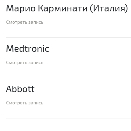
Марио Карминати (Италия)
Смотреть запись
Medtronic
Смотреть запись
Abbott
Смотреть запись