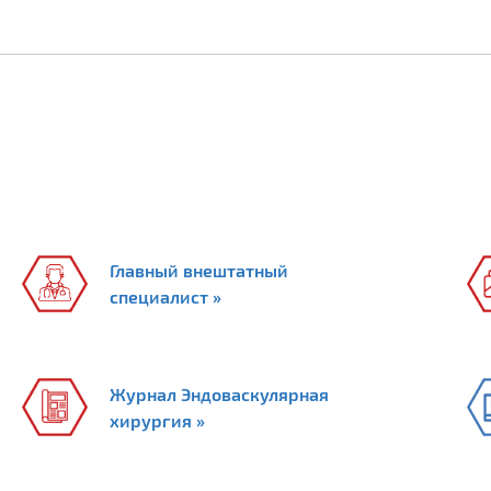
Главный внештатный
специалист »
Журнал Эндоваскулярная
хирургия »