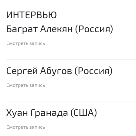
ИНТЕРВЬЮ
Баграт Алекян (Россия)
Смотреть запись
Сергей Абугов (Россия)
Смотреть запись
Хуан Гранада (США)
Смотреть запись