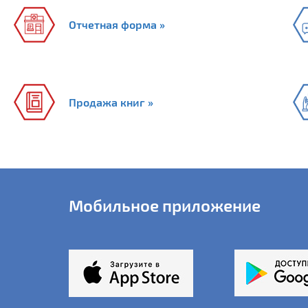
Отчетная форма »
Продажа книг »
Мобильное приложение