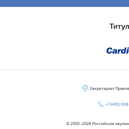
Титу
Секретариат Правлени
+7 (495) 938
© 2002–2026 Российское научно